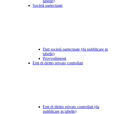
tabelle)
Società partecipate
Dati società partecipate (da pubblicare in
tabelle)
Provvedimenti
Enti di diritto privato controllati
Enti di diritto privato controllati (da
pubblicare in tabelle)