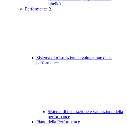
tabelle)
Performance
2
Sistema di misurazione e valutazione della
performance
Sistema di misurazione e valutazione della
performance
Piano della Performance