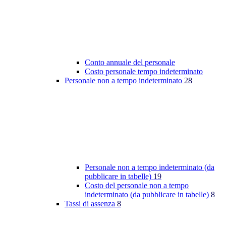
Conto annuale del personale
Costo personale tempo indeterminato
Personale non a tempo indeterminato
28
Personale non a tempo indeterminato (da
pubblicare in tabelle)
19
Costo del personale non a tempo
indeterminato (da pubblicare in tabelle)
8
Tassi di assenza
8