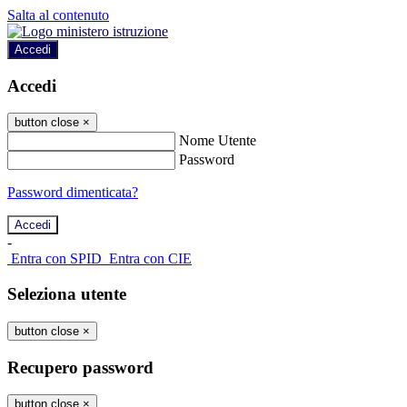
Salta al contenuto
Accedi
Accedi
button close
×
Nome Utente
Password
Password dimenticata?
-
Entra con SPID
Entra con CIE
Seleziona utente
button close
×
Recupero password
button close
×