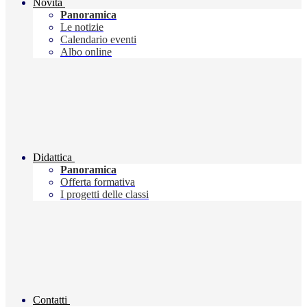
Novità
Panoramica
Le notizie
Calendario eventi
Albo online
Didattica
Panoramica
Offerta formativa
I progetti delle classi
Contatti