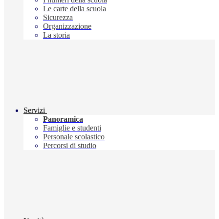
Le carte della scuola
Sicurezza
Organizzazione
La storia
Servizi
Panoramica
Famiglie e studenti
Personale scolastico
Percorsi di studio