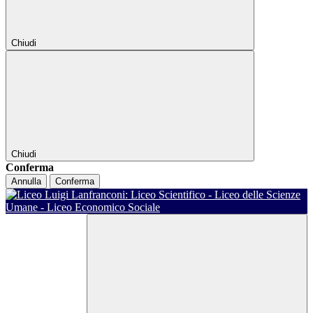
Chiudi
Chiudi
Conferma
Annulla
Conferma