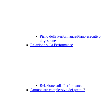
Piano della Performance/Piano esecutivo
di gestione
Relazione sulla Performance
Relazione sulla Performance
Ammontare complessivo dei premi
2