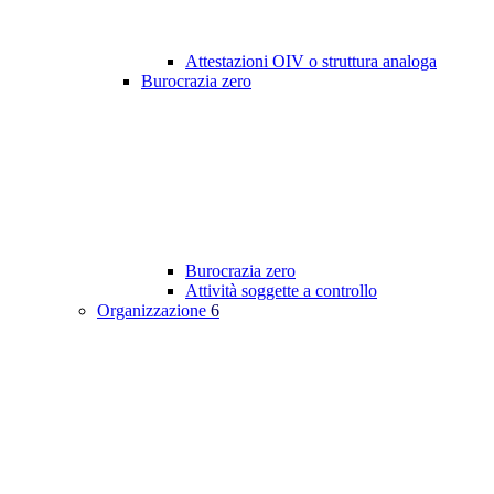
Attestazioni OIV o struttura analoga
Burocrazia zero
Burocrazia zero
Attività soggette a controllo
Organizzazione
6