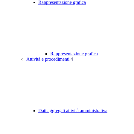
Rappresentazione grafica
Rappresentazione grafica
Attività e procedimenti
4
Dati aggregati attività amministrativa