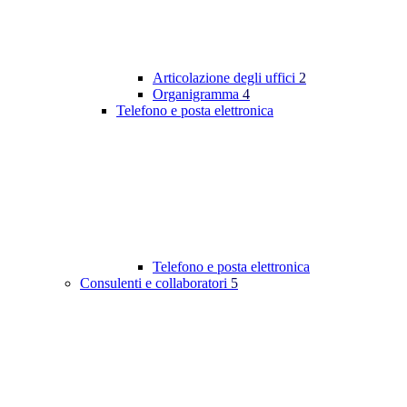
Articolazione degli uffici
2
Organigramma
4
Telefono e posta elettronica
Telefono e posta elettronica
Consulenti e collaboratori
5