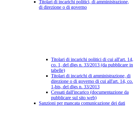
Titolari di incarichi politici, di amministrazione,
di direzione o di governo
Titolari di incarichi politici di cui all'art. 14,
co. 1, del dlgs n. 33/2013 (da pubblicare in
tabelle)
Titolari di incarichi di amministrazione, di
direzione o di governo di cui all'art. 14, co.
1-bis, del dlgs n. 33/2013
Cessati dall'incarico (documentazione da
pubblicare sul sito web)
Sanzioni per mancata comunicazione dei dati