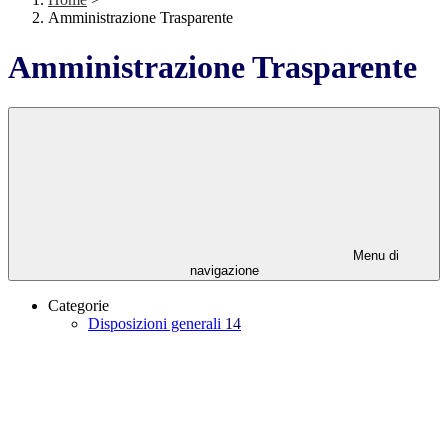
Amministrazione Trasparente
Amministrazione Trasparente
Menu di
navigazione
Categorie
Disposizioni generali
14