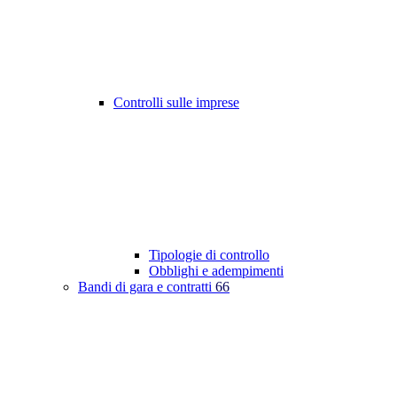
Controlli sulle imprese
Tipologie di controllo
Obblighi e adempimenti
Bandi di gara e contratti
66