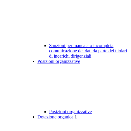
Sanzioni per mancata o incompleta
comunicazione dei dati da parte dei titolari
di incarichi dirigenziali
Posizioni organizzative
Posizioni organizzative
Dotazione organica
1