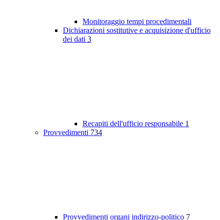
Monitoraggio tempi procedimentali
Dichiarazioni sostitutive e acquisizione d'ufficio
dei dati
3
Recapiti dell'ufficio responsabile
1
Provvedimenti
734
Provvedimenti organi indirizzo-politico
7