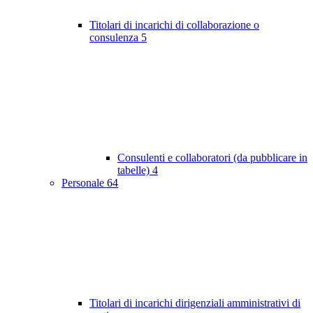
Titolari di incarichi di collaborazione o
consulenza
5
Consulenti e collaboratori (da pubblicare in
tabelle)
4
Personale
64
Titolari di incarichi dirigenziali amministrativi di