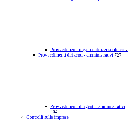
Provvedimenti organi indirizzo-politico
7
Provvedimenti dirigenti - amministrativi
727
Provvedimenti dirigenti - amministrativi
204
Controlli sulle imprese