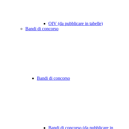
OIV (da pubblicare in tabelle)
Bandi di concorso
Bandi di concorso
Bandi di concorso (da pubblicare in