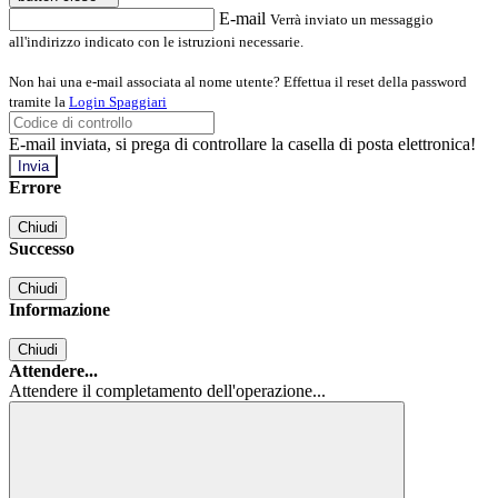
E-mail
Verrà inviato un messaggio
all'indirizzo indicato con le istruzioni necessarie.
Non hai una e-mail associata al nome utente? Effettua il reset della password
tramite la
Login Spaggiari
E-mail inviata, si prega di controllare la casella di posta elettronica!
Errore
Chiudi
Successo
Chiudi
Informazione
Chiudi
Attendere...
Attendere il completamento dell'operazione...