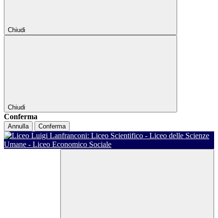
Chiudi
Chiudi
Conferma
Annulla
Conferma