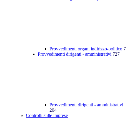
Provvedimenti organi indirizzo-politico
7
Provvedimenti dirigenti - amministrativi
727
Provvedimenti dirigenti - amministrativi
204
Controlli sulle imprese