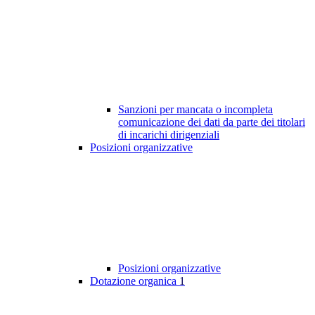
Sanzioni per mancata o incompleta
comunicazione dei dati da parte dei titolari
di incarichi dirigenziali
Posizioni organizzative
Posizioni organizzative
Dotazione organica
1