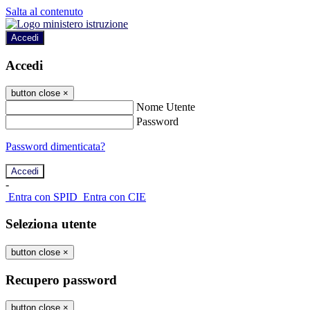
Salta al contenuto
Accedi
Accedi
button close
×
Nome Utente
Password
Password dimenticata?
-
Entra con SPID
Entra con CIE
Seleziona utente
button close
×
Recupero password
button close
×