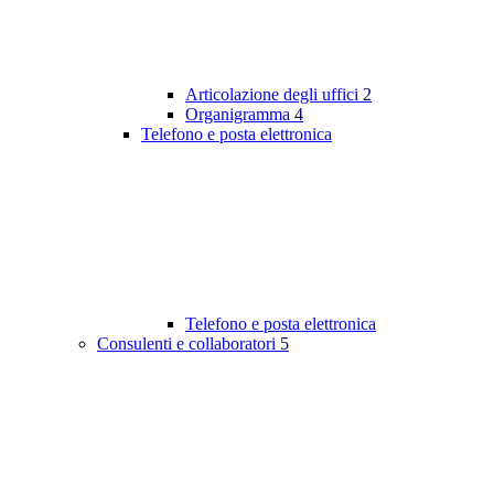
Articolazione degli uffici
2
Organigramma
4
Telefono e posta elettronica
Telefono e posta elettronica
Consulenti e collaboratori
5