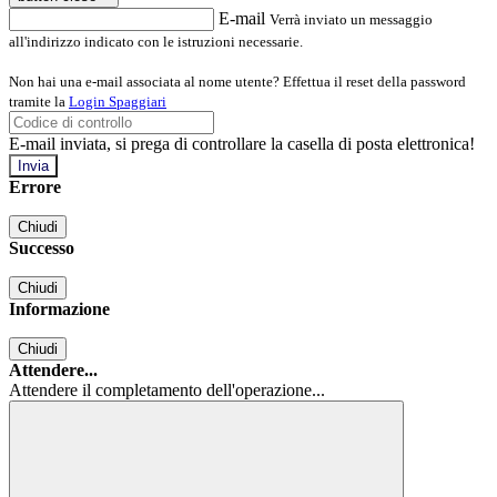
E-mail
Verrà inviato un messaggio
all'indirizzo indicato con le istruzioni necessarie.
Non hai una e-mail associata al nome utente? Effettua il reset della password
tramite la
Login Spaggiari
E-mail inviata, si prega di controllare la casella di posta elettronica!
Errore
Chiudi
Successo
Chiudi
Informazione
Chiudi
Attendere...
Attendere il completamento dell'operazione...