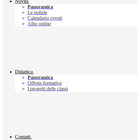
Novità
Panoramica
Le notizie
Calendario eventi
Albo online
Didattica
Panoramica
Offerta formativa
I progetti delle classi
Contatti