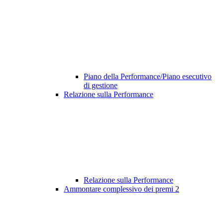
Piano della Performance/Piano esecutivo
di gestione
Relazione sulla Performance
Relazione sulla Performance
Ammontare complessivo dei premi
2