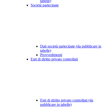
tabelle)
Società partecipate
Dati società partecipate (da pubblicare in
tabelle)
Provvedimenti
Enti di diritto privato controllati
Enti di diritto privato controllati (da
pubblicare in tabelle)