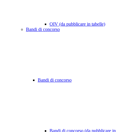
OIV (da pubblicare in tabelle)
Bandi di concorso
Bandi di concorso
Bandi di concorso (da pubblicare in