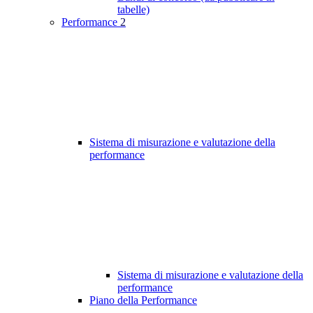
tabelle)
Performance
2
Sistema di misurazione e valutazione della
performance
Sistema di misurazione e valutazione della
performance
Piano della Performance