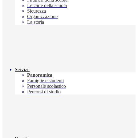
Le carte della scuola
Sicurezza
Organizzazione
La storia
Servizi
Panoramica
Famiglie e studenti
Personale scolastico
Percorsi di studio