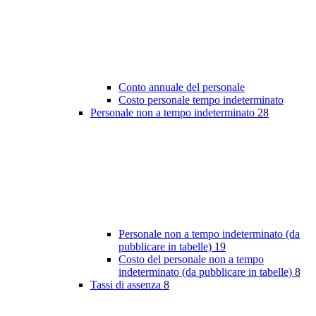
Conto annuale del personale
Costo personale tempo indeterminato
Personale non a tempo indeterminato
28
Personale non a tempo indeterminato (da
pubblicare in tabelle)
19
Costo del personale non a tempo
indeterminato (da pubblicare in tabelle)
8
Tassi di assenza
8