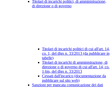
Titolari di incarichi politici, di amministrazione,
di direzione o di governo
Titolari di incarichi politici di cui all'art. 14,
co. 1, del dlgs n. 33/2013 (da pubblicare in
tabelle)
Titolari di incarichi di amministrazione, di
direzione o di governo di cui all'art. 14, co.
1-bis, del dlgs n. 33/2013
Cessati dall'incarico (documentazione da
pubblicare sul sito web)
Sanzioni per mancata comunicazione dei dati