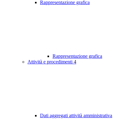
Rappresentazione grafica
Rappresentazione grafica
Attività e procedimenti
4
Dati aggregati attività amministrativa