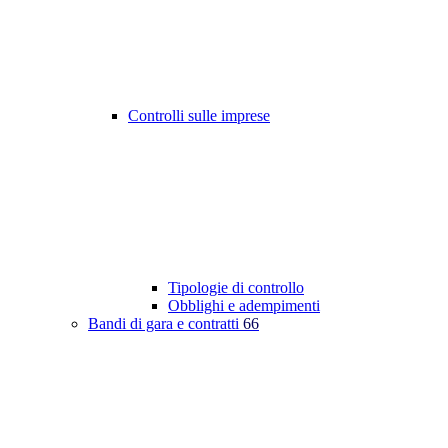
Controlli sulle imprese
Tipologie di controllo
Obblighi e adempimenti
Bandi di gara e contratti
66