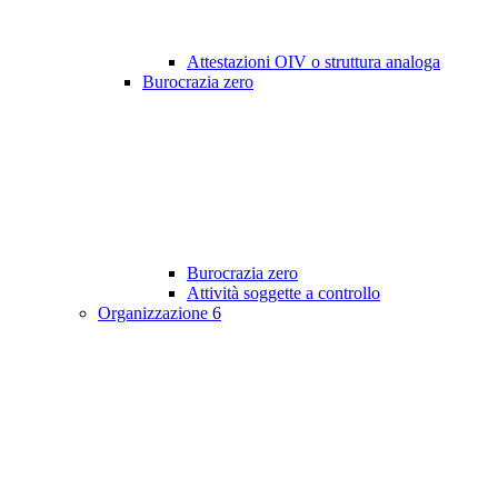
Attestazioni OIV o struttura analoga
Burocrazia zero
Burocrazia zero
Attività soggette a controllo
Organizzazione
6