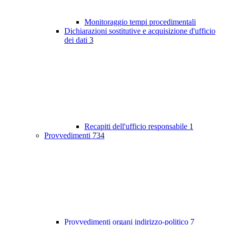
Monitoraggio tempi procedimentali
Dichiarazioni sostitutive e acquisizione d'ufficio
dei dati
3
Recapiti dell'ufficio responsabile
1
Provvedimenti
734
Provvedimenti organi indirizzo-politico
7