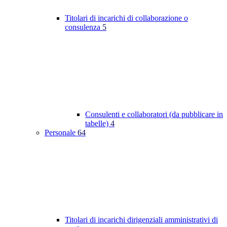
Titolari di incarichi di collaborazione o
consulenza
5
Consulenti e collaboratori (da pubblicare in
tabelle)
4
Personale
64
Titolari di incarichi dirigenziali amministrativi di