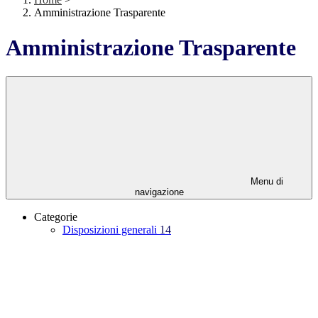
Amministrazione Trasparente
Amministrazione Trasparente
Menu di
navigazione
Categorie
Disposizioni generali
14