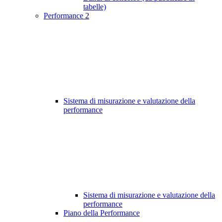
tabelle)
Performance
2
Sistema di misurazione e valutazione della
performance
Sistema di misurazione e valutazione della
performance
Piano della Performance