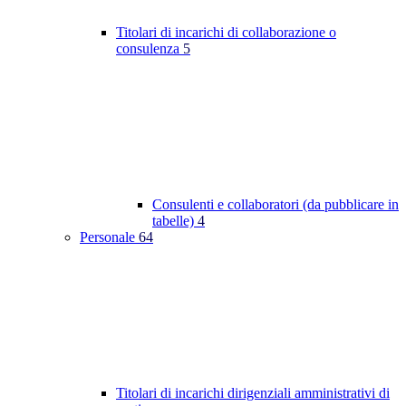
Titolari di incarichi di collaborazione o
consulenza
5
Consulenti e collaboratori (da pubblicare in
tabelle)
4
Personale
64
Titolari di incarichi dirigenziali amministrativi di