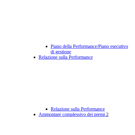
Piano della Performance/Piano esecutivo
di gestione
Relazione sulla Performance
Relazione sulla Performance
Ammontare complessivo dei premi
2