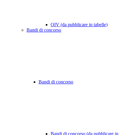
OIV (da pubblicare in tabelle)
Bandi di concorso
Bandi di concorso
Bandi di concorso (da pubblicare in