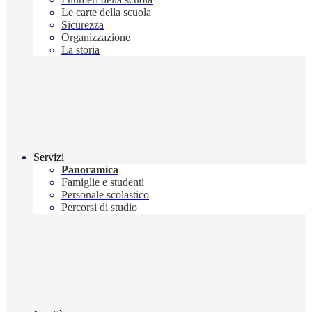
Le carte della scuola
Sicurezza
Organizzazione
La storia
Servizi
Panoramica
Famiglie e studenti
Personale scolastico
Percorsi di studio