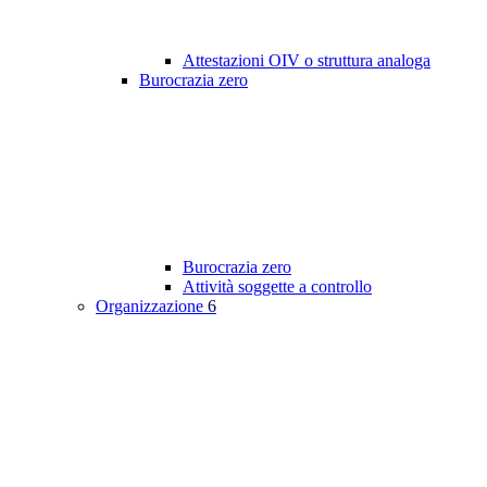
Attestazioni OIV o struttura analoga
Burocrazia zero
Burocrazia zero
Attività soggette a controllo
Organizzazione
6