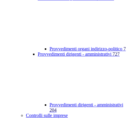
Provvedimenti organi indirizzo-politico
7
Provvedimenti dirigenti - amministrativi
727
Provvedimenti dirigenti - amministrativi
204
Controlli sulle imprese