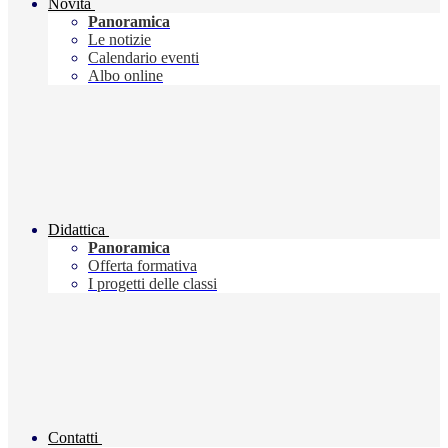
Novità
Panoramica
Le notizie
Calendario eventi
Albo online
Didattica
Panoramica
Offerta formativa
I progetti delle classi
Contatti