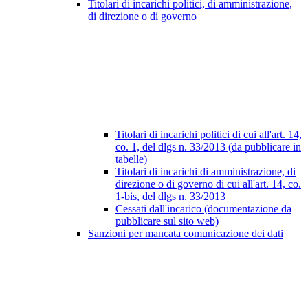
Titolari di incarichi politici, di amministrazione,
di direzione o di governo
Titolari di incarichi politici di cui all'art. 14,
co. 1, del dlgs n. 33/2013 (da pubblicare in
tabelle)
Titolari di incarichi di amministrazione, di
direzione o di governo di cui all'art. 14, co.
1-bis, del dlgs n. 33/2013
Cessati dall'incarico (documentazione da
pubblicare sul sito web)
Sanzioni per mancata comunicazione dei dati