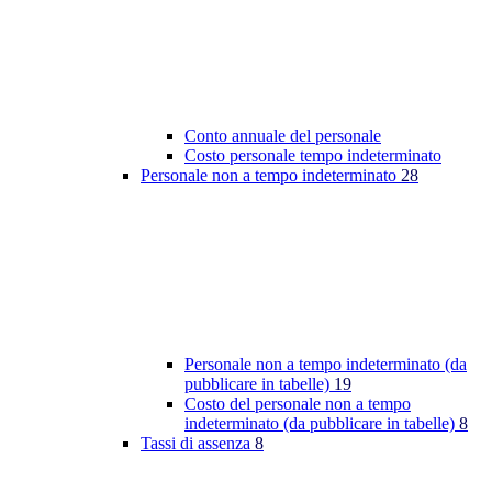
Conto annuale del personale
Costo personale tempo indeterminato
Personale non a tempo indeterminato
28
Personale non a tempo indeterminato (da
pubblicare in tabelle)
19
Costo del personale non a tempo
indeterminato (da pubblicare in tabelle)
8
Tassi di assenza
8