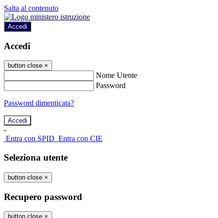
Salta al contenuto
Accedi
Accedi
button close
×
Nome Utente
Password
Password dimenticata?
-
Entra con SPID
Entra con CIE
Seleziona utente
button close
×
Recupero password
button close
×