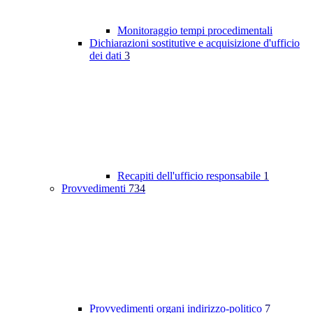
Monitoraggio tempi procedimentali
Dichiarazioni sostitutive e acquisizione d'ufficio
dei dati
3
Recapiti dell'ufficio responsabile
1
Provvedimenti
734
Provvedimenti organi indirizzo-politico
7