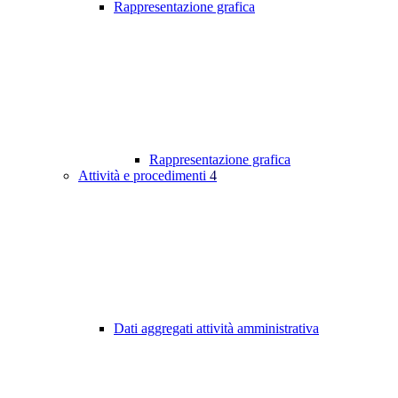
Rappresentazione grafica
Rappresentazione grafica
Attività e procedimenti
4
Dati aggregati attività amministrativa