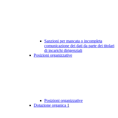
Sanzioni per mancata o incompleta
comunicazione dei dati da parte dei titolari
di incarichi dirigenziali
Posizioni organizzative
Posizioni organizzative
Dotazione organica
1