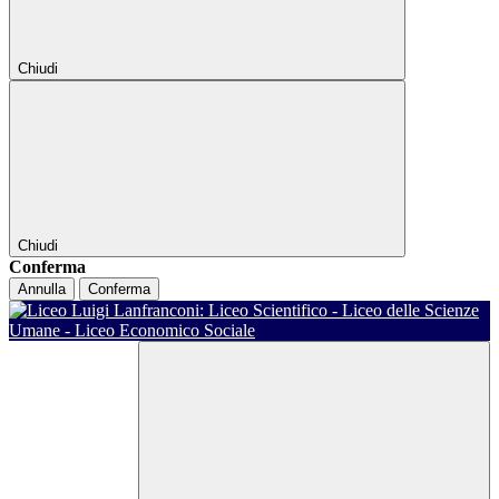
Chiudi
Chiudi
Conferma
Annulla
Conferma