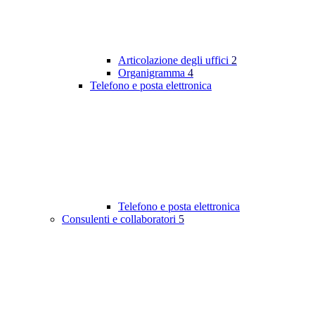
Articolazione degli uffici
2
Organigramma
4
Telefono e posta elettronica
Telefono e posta elettronica
Consulenti e collaboratori
5