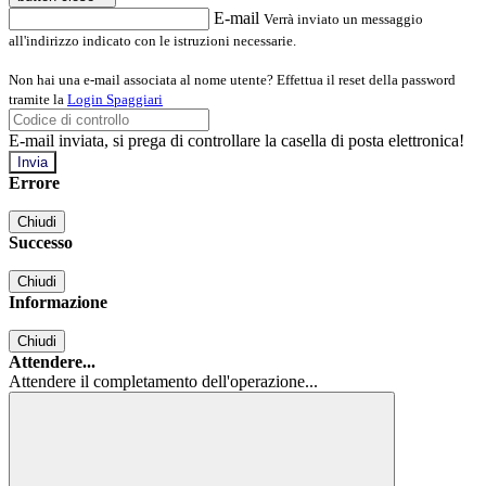
E-mail
Verrà inviato un messaggio
all'indirizzo indicato con le istruzioni necessarie.
Non hai una e-mail associata al nome utente? Effettua il reset della password
tramite la
Login Spaggiari
E-mail inviata, si prega di controllare la casella di posta elettronica!
Errore
Chiudi
Successo
Chiudi
Informazione
Chiudi
Attendere...
Attendere il completamento dell'operazione...