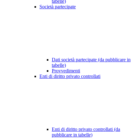
tabelle)
Società partecipate
Dati società partecipate (da pubblicare in
tabelle)
Provvedimenti
Enti di diritto privato controllati
Enti di diritto privato controllati (da
pubblicare in tabelle)