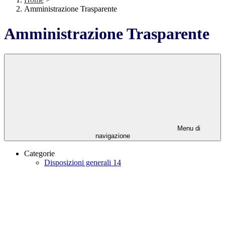
Amministrazione Trasparente
Amministrazione Trasparente
Menu di
navigazione
Categorie
Disposizioni generali
14