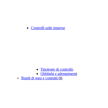
Controlli sulle imprese
Tipologie di controllo
Obblighi e adempimenti
Bandi di gara e contratti
66